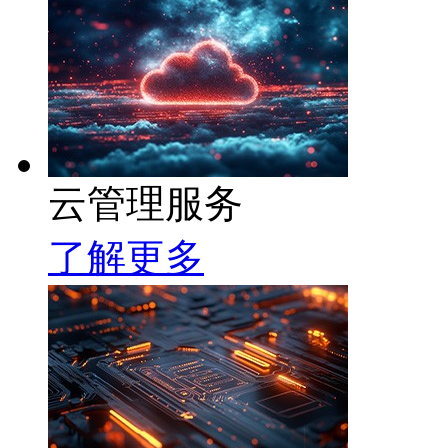
云管理服务
了解更多