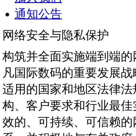
通知公告
网络安全与隐私保护
构筑并全面实施端到端的
凡国际数码的重要发展战
适用的国家和地区法律法规
构、客户要求和行业最佳
效的、可持续、可