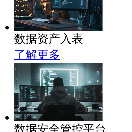
数据资产入表
了解更多
数据安全管控平台