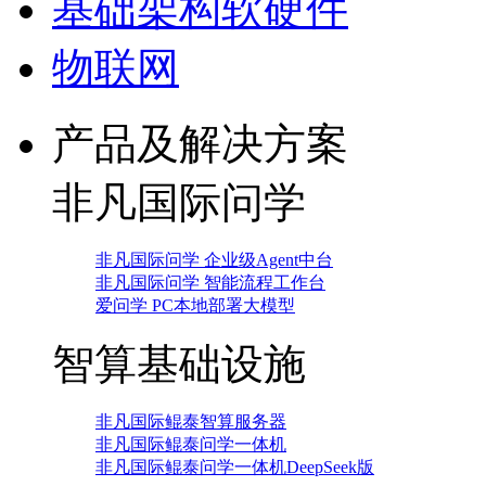
基础架构软硬件
物联网
产品及解决方案
非凡国际问学
非凡国际问学 企业级Agent中台
非凡国际问学 智能流程工作台
爱问学 PC本地部署大模型
智算基础设施
非凡国际鲲泰智算服务器
非凡国际鲲泰问学一体机
非凡国际鲲泰问学一体机DeepSeek版