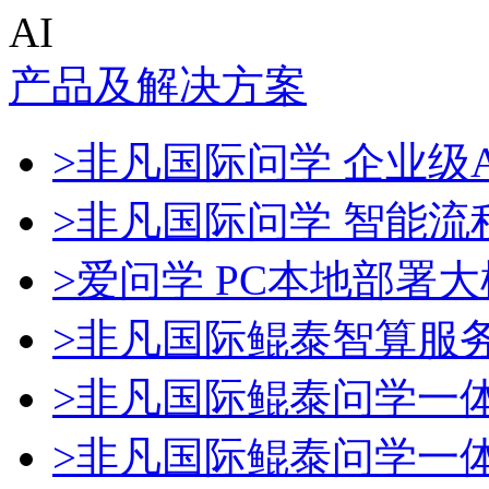
AI
产品及解决方案
>非凡国际问学 企业级A
>非凡国际问学 智能流
>爱问学 PC本地部署
>非凡国际鲲泰智算服
>非凡国际鲲泰问学一
>非凡国际鲲泰问学一体机