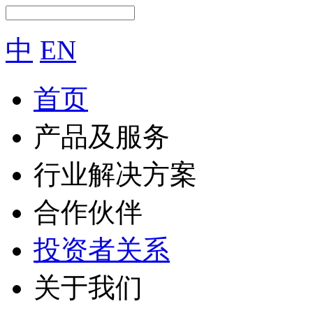
中
EN
首页
产品及服务
行业解决方案
合作伙伴
投资者关系
关于我们