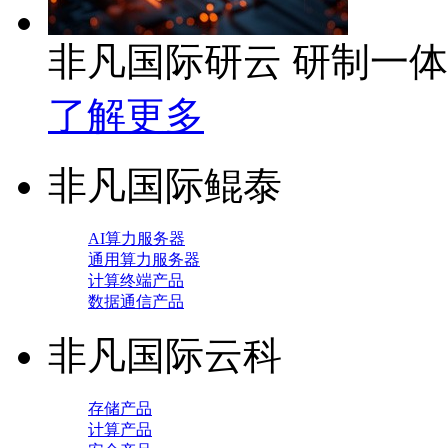
非凡国际研云 研制一
了解更多
非凡国际鲲泰
AI算力服务器
通用算力服务器
计算终端产品
数据通信产品
非凡国际云科
存储产品
计算产品