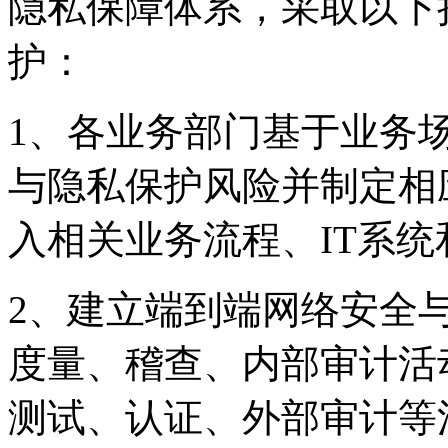
隐私保障体系，采取
护：
1、各业务部门基于业务
与隐私保护风险并制定相应
入相关业务流程、IT系
2、建立端到端网络安全
度量、稽查、内部审
测试、认证、外部审