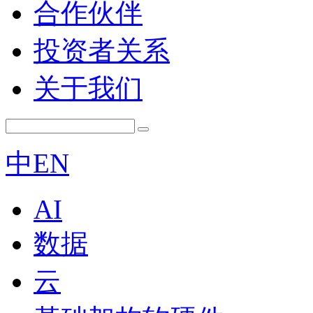
合作伙伴
投资者关系
关于我们
中
EN
AI
数据
云