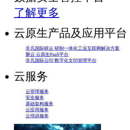
了解更多
云原生产品及应用平台
非凡国际研云 研制一体化工业互联网解决方案
磐云 云原生PaaS平台
非凡国际云印 数字化文印管理平台
云服务
云管理服务
安全服务
基础架构服务
云应用服务
云培训服务