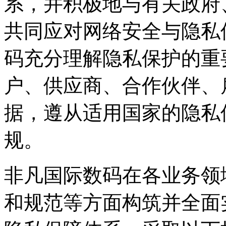
系，并积极地与有关政府
共同应对网络安全与隐私
码充分理解隐私保护的重要性
户、供应商、合作伙
据，遵从适用国家的
规。
非凡国际数码在各业务领域从政策
和规范等方面构筑并全面