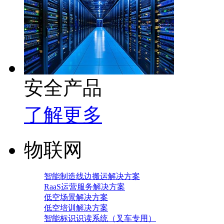
安全产品
了解更多
物联网
智能制造线边搬运解决方案
RaaS运营服务解决方案
低空场景解决方案
低空培训解决方案
智能标识识读系统（叉车专用）