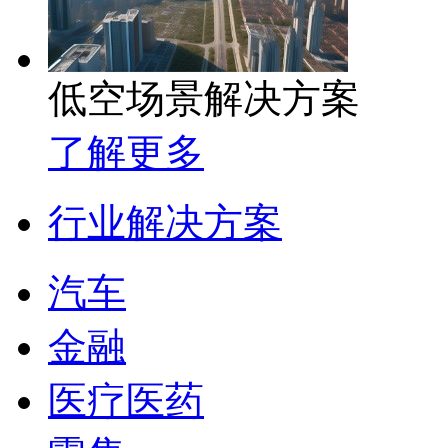
低空场景解决方案
了解更多
行业解决方案
汽车
金融
医疗医药