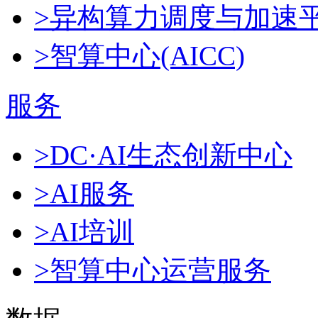
>异构算力调度与加速
>智算中心(AICC)
服务
>DC·AI生态创新中心
>AI服务
>AI培训
>智算中心运营服务