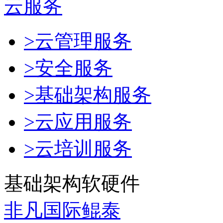
云服务
>云管理服务
>安全服务
>基础架构服务
>云应用服务
>云培训服务
基础架构软硬件
非凡国际鲲泰