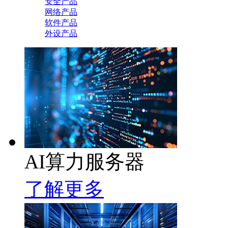
安全产品
网络产品
软件产品
外设产品
AI算力服务器
了解更多