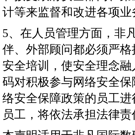
计等来监督和改进各项业
5、在人员管理方面
伴、外部顾问都必须严格
安全培训，使安全理
码对积极参与网络安全保障
络安全保障政策的员工进行
员工，将依法承担法律