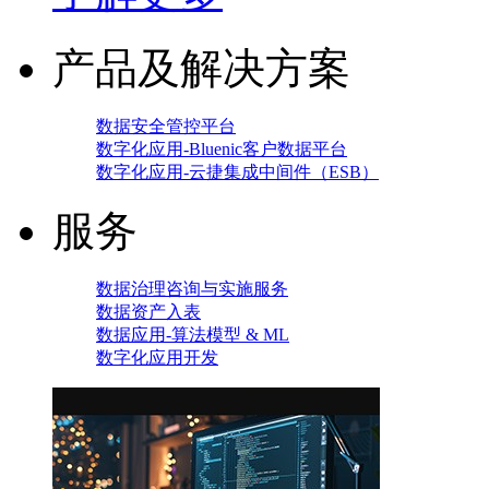
产品及解决方案
数据安全管控平台
数字化应用-Bluenic客户数据平台
数字化应用-云捷集成中间件（ESB）
服务
数据治理咨询与实施服务
数据资产入表
数据应用-算法模型 & ML
数字化应用开发