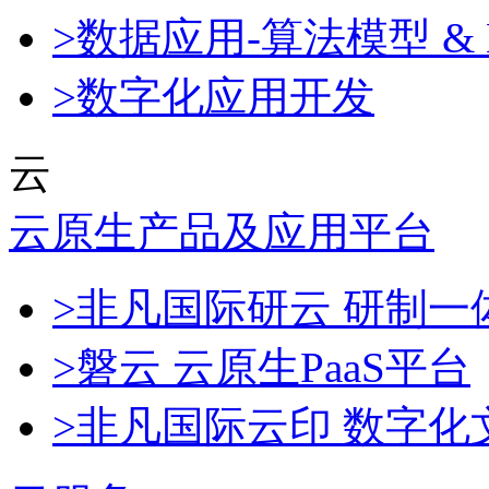
>数据应用-算法模型 & 
>数字化应用开发
云
云原生产品及应用平台
>非凡国际研云 研制
>磐云 云原生PaaS平台
>非凡国际云印 数字化