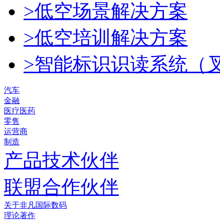
>低空场景解决方案
>低空培训解决方案
>智能标识识读系统（
汽车
金融
医疗医药
零售
运营商
制造
产品技术伙伴
联盟合作伙伴
关于非凡国际数码
理论著作