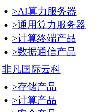
>AI算力服务器
>通用算力服务器
>计算终端产品
>数据通信产品
非凡国际云科
>存储产品
>计算产品