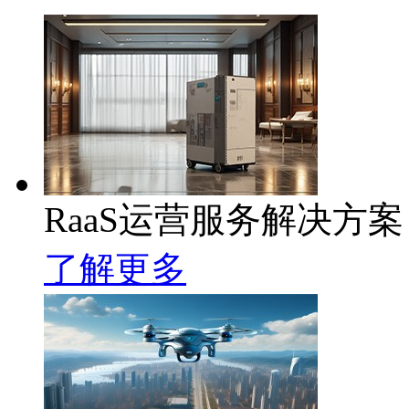
RaaS运营服务解决方案
了解更多