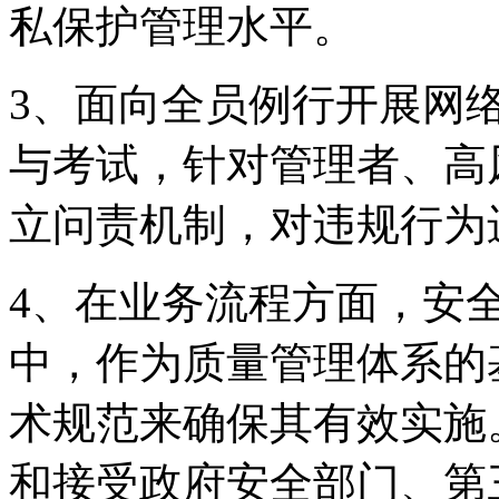
私保护管理水平。
3、面向全员例行开
与考试，针对管理者
立问责机制，对违规行
4、在业务流程方面
中，作为质量管理体系的
术规范来确保其有效实施
和接受政府安全部门