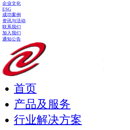
企业文化
ESG
成功案例
资讯与活动
联系我们
加入我们
通知公告
首页
产品及服务
行业解决方案