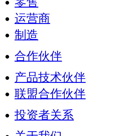
零售
运营商
制造
合作伙伴
产品技术伙伴
联盟合作伙伴
投资者关系