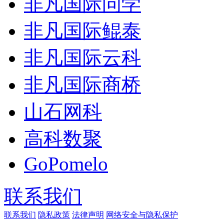
非凡国际问学
非凡国际鲲泰
非凡国际云科
非凡国际商桥
山石网科
高科数聚
GoPomelo
联系我们
联系我们
隐私政策
法律声明
网络安全与隐私保护