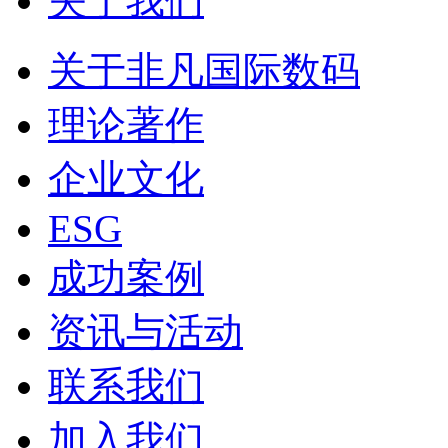
关于我们
关于非凡国际数码
理论著作
企业文化
ESG
成功案例
资讯与活动
联系我们
加入我们