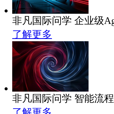
非凡国际问学 企业级Ag
了解更多
非凡国际问学 智能流
了解更多