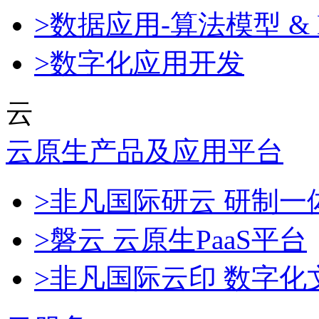
>数据应用-算法模型 & 
>数字化应用开发
云
云原生产品及应用平台
>非凡国际研云 研制
>磐云 云原生PaaS平台
>非凡国际云印 数字化