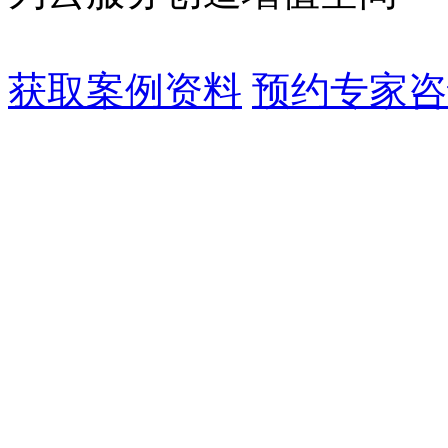
获取案例资料
预约专家咨