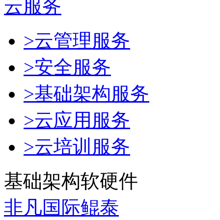
云服务
>云管理服务
>安全服务
>基础架构服务
>云应用服务
>云培训服务
基础架构软硬件
非凡国际鲲泰