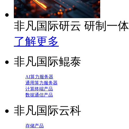
非凡国际研云 研制一
了解更多
非凡国际鲲泰
AI算力服务器
通用算力服务器
计算终端产品
数据通信产品
非凡国际云科
存储产品