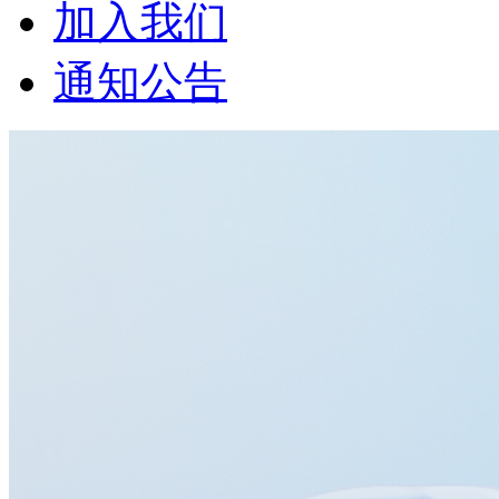
加入我们
通知公告