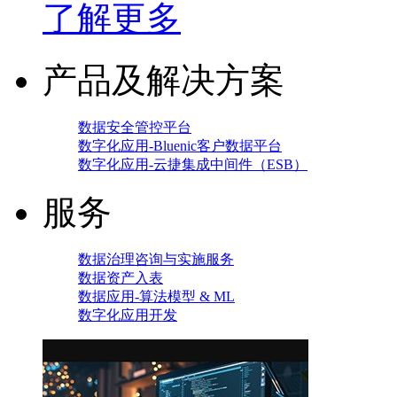
了解更多
产品及解决方案
数据安全管控平台
数字化应用-Bluenic客户数据平台
数字化应用-云捷集成中间件（ESB）
服务
数据治理咨询与实施服务
数据资产入表
数据应用-算法模型 & ML
数字化应用开发