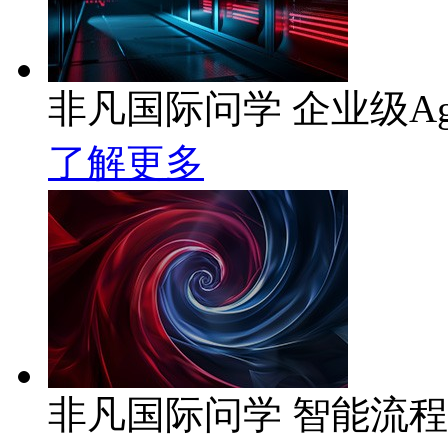
非凡国际问学 企业级Ag
了解更多
非凡国际问学 智能流