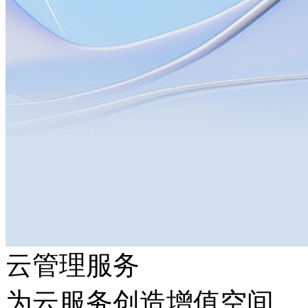
云管理服务
为云服务创造增值空间