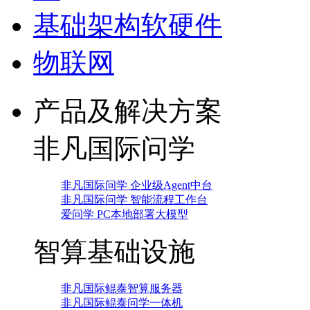
基础架构软硬件
物联网
产品及解决方案
非凡国际问学
非凡国际问学 企业级Agent中台
非凡国际问学 智能流程工作台
爱问学 PC本地部署大模型
智算基础设施
非凡国际鲲泰智算服务器
非凡国际鲲泰问学一体机