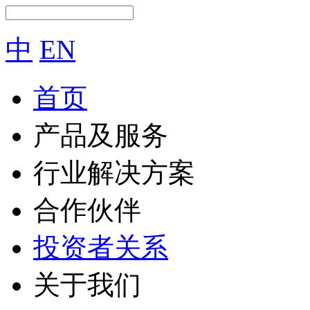
中
EN
首页
产品及服务
行业解决方案
合作伙伴
投资者关系
关于我们