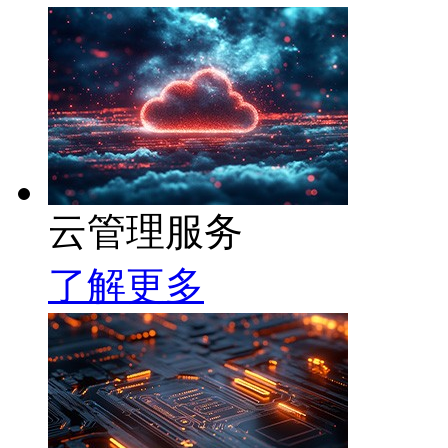
云管理服务
了解更多