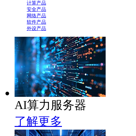
计算产品
安全产品
网络产品
软件产品
外设产品
AI算力服务器
了解更多