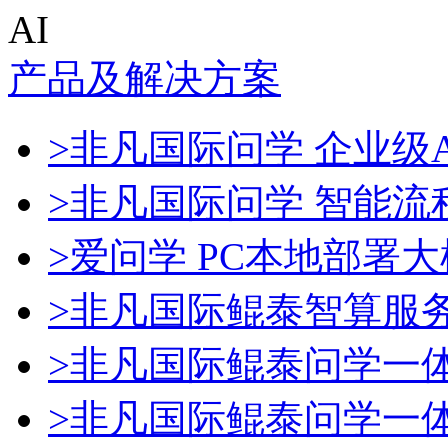
AI
产品及解决方案
>非凡国际问学 企业级A
>非凡国际问学 智能流
>爱问学 PC本地部署
>非凡国际鲲泰智算服
>非凡国际鲲泰问学一
>非凡国际鲲泰问学一体机