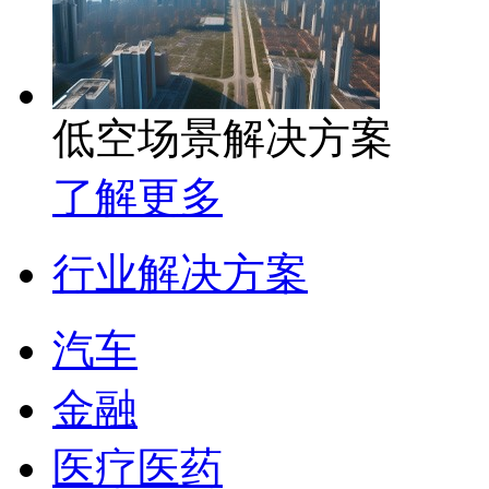
低空场景解决方案
了解更多
行业解决方案
汽车
金融
医疗医药