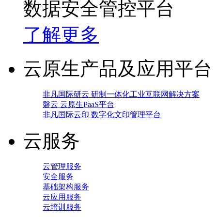
数据安全管控平台
了解更多
云原生产品及应用平台
非凡国际研云 研制一体化工业互联网解决方案
磐云 云原生PaaS平台
非凡国际云印 数字化文印管理平台
云服务
云管理服务
安全服务
基础架构服务
云应用服务
云培训服务