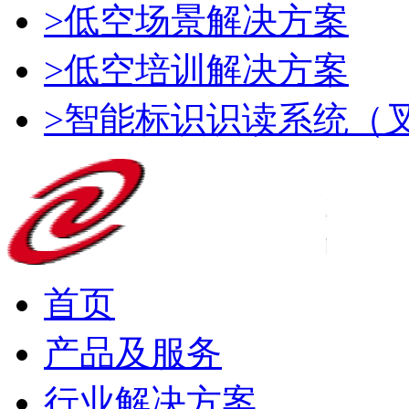
>低空场景解决方案
>低空培训解决方案
>智能标识识读系统（
首页
产品及服务
行业解决方案