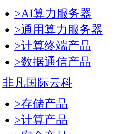
>AI算力服务器
>通用算力服务器
>计算终端产品
>数据通信产品
非凡国际云科
>存储产品
>计算产品