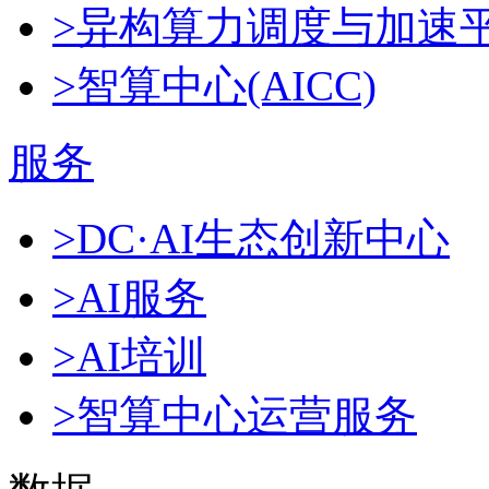
>异构算力调度与加速
>智算中心(AICC)
服务
>DC·AI生态创新中心
>AI服务
>AI培训
>智算中心运营服务