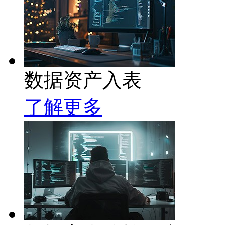
数据资产入表
了解更多