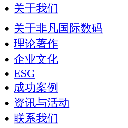
关于我们
关于非凡国际数码
理论著作
企业文化
ESG
成功案例
资讯与活动
联系我们