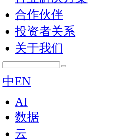
合作伙伴
投资者关系
关于我们
中
EN
AI
数据
云