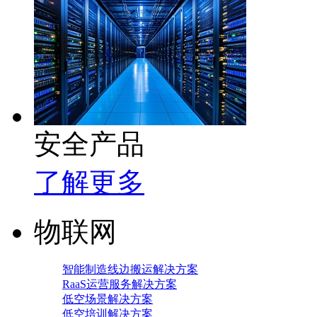
安全产品
了解更多
物联网
智能制造线边搬运解决方案
RaaS运营服务解决方案
低空场景解决方案
低空培训解决方案