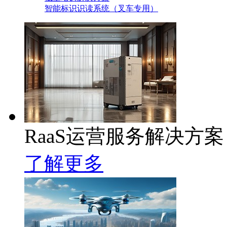
智能标识识读系统（叉车专用）
RaaS运营服务解决方案
了解更多