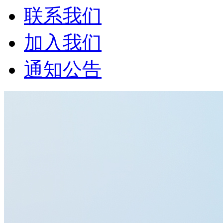
联系我们
加入我们
通知公告