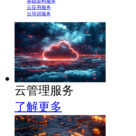
基础架构服务
云应用服务
云培训服务
云管理服务
了解更多