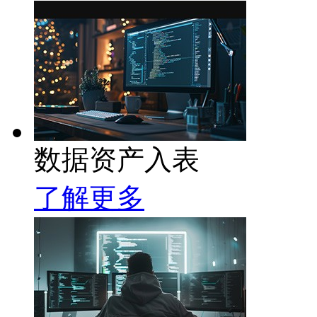
数据资产入表
了解更多