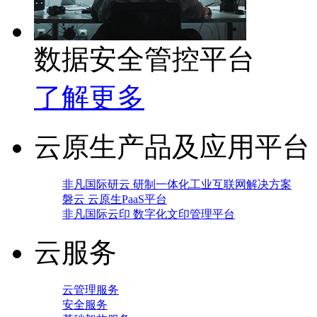
数据安全管控平台
了解更多
云原生产品及应用平台
非凡国际研云 研制一体化工业互联网解决方案
磐云 云原生PaaS平台
非凡国际云印 数字化文印管理平台
云服务
云管理服务
安全服务