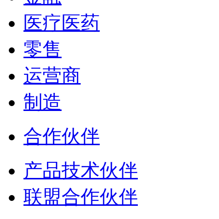
医疗医药
零售
运营商
制造
合作伙伴
产品技术伙伴
联盟合作伙伴