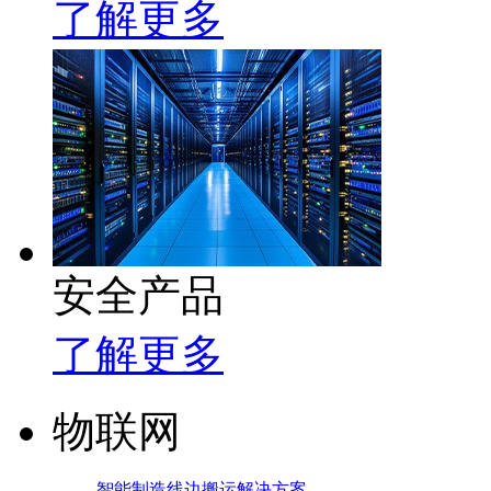
了解更多
安全产品
了解更多
物联网
智能制造线边搬运解决方案