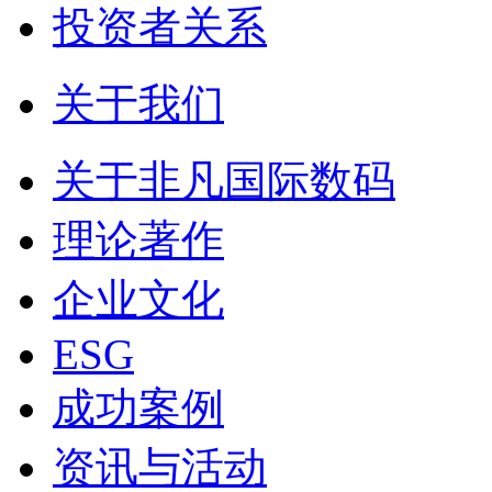
投资者关系
关于我们
关于非凡国际数码
理论著作
企业文化
ESG
成功案例
资讯与活动