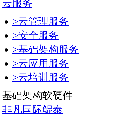
云服务
>云管理服务
>安全服务
>基础架构服务
>云应用服务
>云培训服务
基础架构软硬件
非凡国际鲲泰