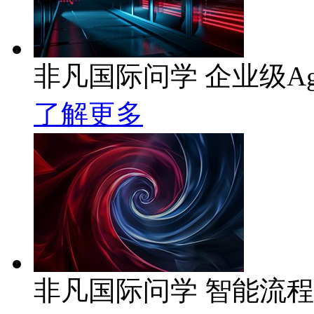
非凡国际问学 企业级Ag
了解更多
非凡国际问学 智能流