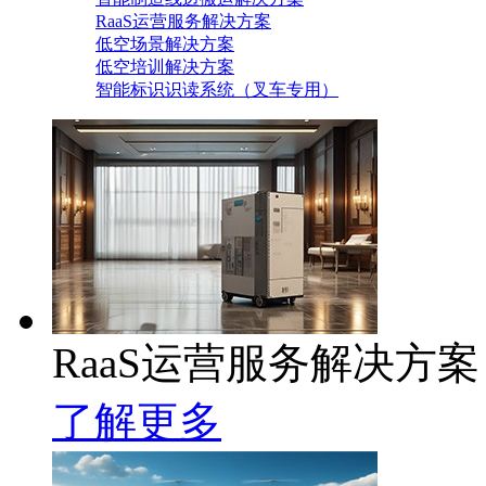
RaaS运营服务解决方案
低空场景解决方案
低空培训解决方案
智能标识识读系统（叉车专用）
RaaS运营服务解决方案
了解更多