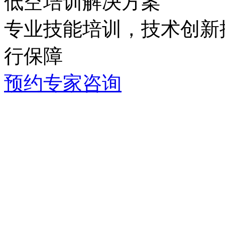
低空培训解决方案
专业技能培训，技术创新推
行保障
预约专家咨询