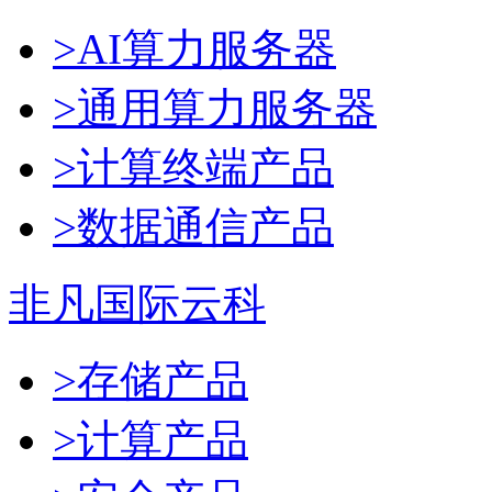
>AI算力服务器
>通用算力服务器
>计算终端产品
>数据通信产品
非凡国际云科
>存储产品
>计算产品