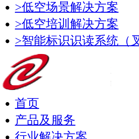
>低空场景解决方案
>低空培训解决方案
>智能标识识读系统（
首页
产品及服务
行业解决方案