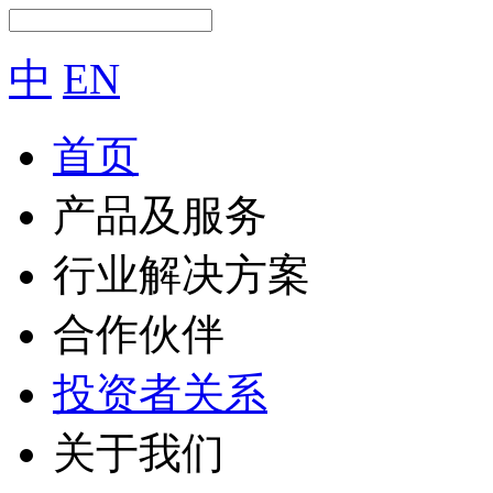
中
EN
首页
产品及服务
行业解决方案
合作伙伴
投资者关系
关于我们