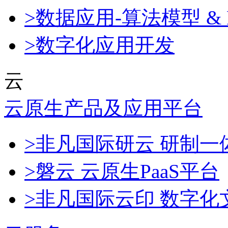
>数据应用-算法模型 & 
>数字化应用开发
云
云原生产品及应用平台
>非凡国际研云 研制
>磐云 云原生PaaS平台
>非凡国际云印 数字化