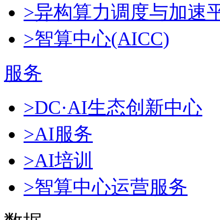
>异构算力调度与加速
>智算中心(AICC)
服务
>DC·AI生态创新中心
>AI服务
>AI培训
>智算中心运营服务