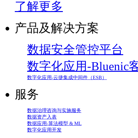
了解更多
产品及解决方案
数据安全管控平台
数字化应用-Blueni
数字化应用-云捷集成中间件（ESB）
服务
数据治理咨询与实施服务
数据资产入表
数据应用-算法模型 & ML
数字化应用开发