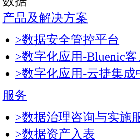
数据
产品及解决方案
>数据安全管控平台
>数字化应用-Blueni
>数字化应用-云捷集成
服务
>数据治理咨询与实施
>数据资产入表