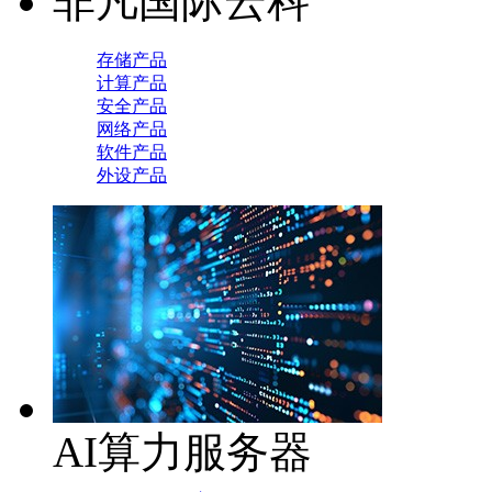
非凡国际云科
存储产品
计算产品
安全产品
网络产品
软件产品
外设产品
AI算力服务器