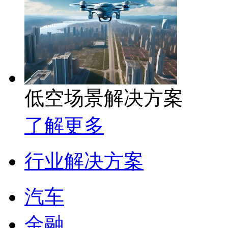
低空场景解决方案
了解更多
行业解决方案
汽车
金融