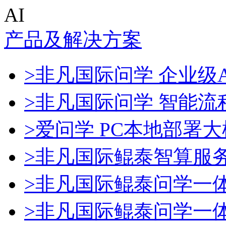
AI
产品及解决方案
>非凡国际问学 企业级A
>非凡国际问学 智能流
>爱问学 PC本地部署
>非凡国际鲲泰智算服
>非凡国际鲲泰问学一
>非凡国际鲲泰问学一体机