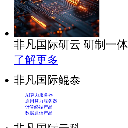
非凡国际研云 研制一
了解更多
非凡国际鲲泰
AI算力服务器
通用算力服务器
计算终端产品
数据通信产品