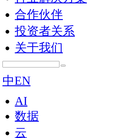
合作伙伴
投资者关系
关于我们
中
EN
AI
数据
云