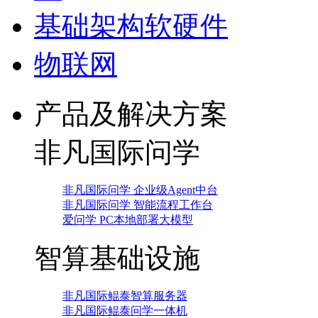
基础架构软硬件
物联网
产品及解决方案
非凡国际问学
非凡国际问学 企业级Agent中台
非凡国际问学 智能流程工作台
爱问学 PC本地部署大模型
智算基础设施
非凡国际鲲泰智算服务器
非凡国际鲲泰问学一体机